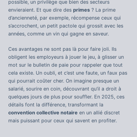
possible, un privilège que bien des secteurs
envieraient. Et que dire des
primes
? La prime
d’ancienneté, par exemple, récompense ceux qui
s’accrochent, un petit pactole qui grossit avec les
années, comme un vin qui gagne en saveur.
Ces avantages ne sont pas là pour faire joli. Ils
obligent les employeurs à jouer le jeu, à glisser un
mot sur le bulletin de paie pour rappeler que tout
cela existe. Un oubli, et c’est une faute, un faux pas
qui pourrait coûter cher. On imagine presque un
salarié, sourire en coin, découvrant qu’il a droit à
quelques jours de plus pour souffler. En 2025, ces
détails font la différence, transformant la
convention collective notaire
en un allié discret
mais puissant pour ceux qui savent en profiter.