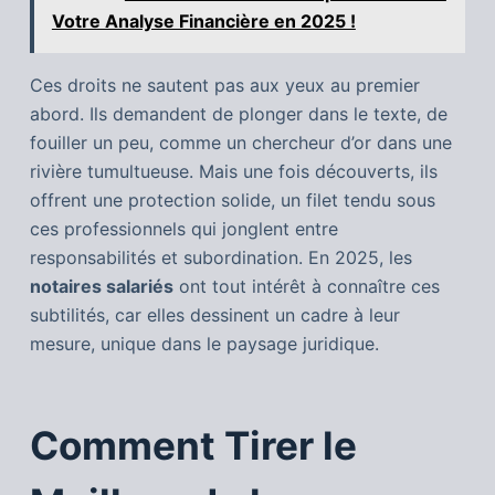
Votre Analyse Financière en 2025 !
Ces droits ne sautent pas aux yeux au premier
abord. Ils demandent de plonger dans le texte, de
fouiller un peu, comme un chercheur d’or dans une
rivière tumultueuse. Mais une fois découverts, ils
offrent une protection solide, un filet tendu sous
ces professionnels qui jonglent entre
responsabilités et subordination. En 2025, les
notaires salariés
ont tout intérêt à connaître ces
subtilités, car elles dessinent un cadre à leur
mesure, unique dans le paysage juridique.
Comment Tirer le