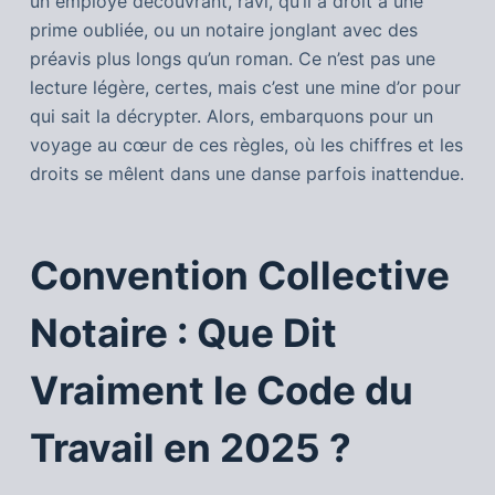
un employé découvrant, ravi, qu’il a droit à une
prime oubliée, ou un notaire jonglant avec des
préavis plus longs qu’un roman. Ce n’est pas une
lecture légère, certes, mais c’est une mine d’or pour
qui sait la décrypter. Alors, embarquons pour un
voyage au cœur de ces règles, où les chiffres et les
droits se mêlent dans une danse parfois inattendue.
Convention Collective
Notaire : Que Dit
Vraiment le Code du
Travail en 2025 ?