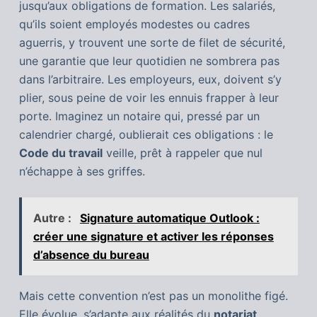
jusqu’aux obligations de formation. Les salariés,
qu’ils soient employés modestes ou cadres
aguerris, y trouvent une sorte de filet de sécurité,
une garantie que leur quotidien ne sombrera pas
dans l’arbitraire. Les employeurs, eux, doivent s’y
plier, sous peine de voir les ennuis frapper à leur
porte. Imaginez un notaire qui, pressé par un
calendrier chargé, oublierait ces obligations : le
Code du travail
veille, prêt à rappeler que nul
n’échappe à ses griffes.
Autre :
Signature automatique Outlook :
créer une signature et activer les réponses
d’absence du bureau
Mais cette convention n’est pas un monolithe figé.
Elle évolue, s’adapte aux réalités du
notariat