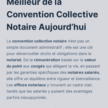
Meilleur de la
Convention Collective
Notaire Aujourd’hui
La
convention collective notaire
n’est pas un
simple document administratif ; elle est une clé
pour déverrouiller droits et obligations dans le
notariat
. De la
rémunération
basée sur la
valeur
du point
aux
congés
qui allègent la vie, en passant
par les garanties spécifiques des
notaires salariés
,
elle offre un équilibre entre rigueur et bienveillance.
Les
offices notariaux
y trouvent un cadre clair,
tandis que les salariés y puisent des avantages
parfois insoupçonnés.