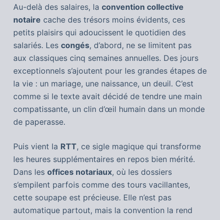
Au-delà des salaires, la
convention collective
notaire
cache des trésors moins évidents, ces
petits plaisirs qui adoucissent le quotidien des
salariés. Les
congés
, d’abord, ne se limitent pas
aux classiques cinq semaines annuelles. Des jours
exceptionnels s’ajoutent pour les grandes étapes de
la vie : un mariage, une naissance, un deuil. C’est
comme si le texte avait décidé de tendre une main
compatissante, un clin d’œil humain dans un monde
de paperasse.
Puis vient la
RTT
, ce sigle magique qui transforme
les heures supplémentaires en repos bien mérité.
Dans les
offices notariaux
, où les dossiers
s’empilent parfois comme des tours vacillantes,
cette soupape est précieuse. Elle n’est pas
automatique partout, mais la convention la rend