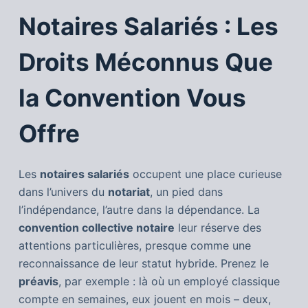
Notaires Salariés : Les
Droits Méconnus Que
la Convention Vous
Offre
Les
notaires salariés
occupent une place curieuse
dans l’univers du
notariat
, un pied dans
l’indépendance, l’autre dans la dépendance. La
convention collective notaire
leur réserve des
attentions particulières, presque comme une
reconnaissance de leur statut hybride. Prenez le
préavis
, par exemple : là où un employé classique
compte en semaines, eux jouent en mois – deux,