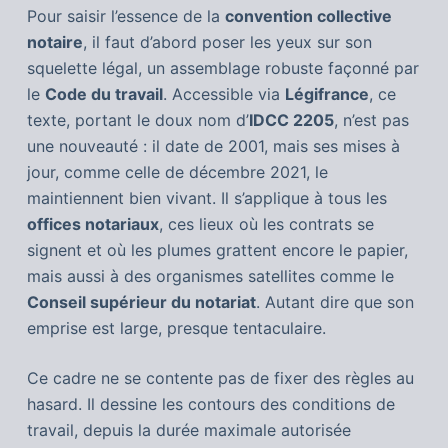
Pour saisir l’essence de la
convention collective
notaire
, il faut d’abord poser les yeux sur son
squelette légal, un assemblage robuste façonné par
le
Code du travail
. Accessible via
Légifrance
, ce
texte, portant le doux nom d’
IDCC 2205
, n’est pas
une nouveauté : il date de 2001, mais ses mises à
jour, comme celle de décembre 2021, le
maintiennent bien vivant. Il s’applique à tous les
offices notariaux
, ces lieux où les contrats se
signent et où les plumes grattent encore le papier,
mais aussi à des organismes satellites comme le
Conseil supérieur du notariat
. Autant dire que son
emprise est large, presque tentaculaire.
Ce cadre ne se contente pas de fixer des règles au
hasard. Il dessine les contours des conditions de
travail, depuis la durée maximale autorisée