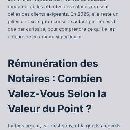
moderne, où les attentes des salariés croisent
celles des clients exigeants. En 2025, elle reste un
pilier, un texte qu’on consulte autant par nécessité
que par curiosité, pour comprendre ce qui lie les
acteurs de ce monde si particulier.
Rémunération des
Notaires : Combien
Valez-Vous Selon la
Valeur du Point ?
Parlons argent, car c’est souvent là que les regards