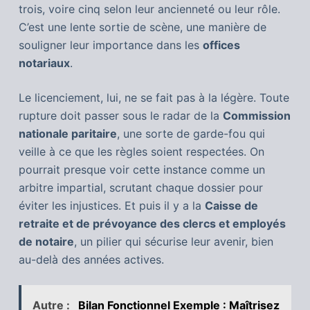
trois, voire cinq selon leur ancienneté ou leur rôle.
C’est une lente sortie de scène, une manière de
souligner leur importance dans les
offices
notariaux
.
Le licenciement, lui, ne se fait pas à la légère. Toute
rupture doit passer sous le radar de la
Commission
nationale paritaire
, une sorte de garde-fou qui
veille à ce que les règles soient respectées. On
pourrait presque voir cette instance comme un
arbitre impartial, scrutant chaque dossier pour
éviter les injustices. Et puis il y a la
Caisse de
retraite et de prévoyance des clercs et employés
de notaire
, un pilier qui sécurise leur avenir, bien
au-delà des années actives.
Autre :
Bilan Fonctionnel Exemple : Maîtrisez