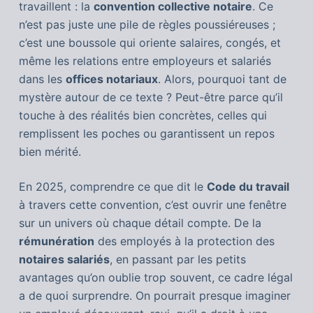
travaillent : la
convention collective notaire
. Ce
n’est pas juste une pile de règles poussiéreuses ;
c’est une boussole qui oriente salaires, congés, et
même les relations entre employeurs et salariés
dans les
offices notariaux
. Alors, pourquoi tant de
mystère autour de ce texte ? Peut-être parce qu’il
touche à des réalités bien concrètes, celles qui
remplissent les poches ou garantissent un repos
bien mérité.
En 2025, comprendre ce que dit le
Code du travail
à travers cette convention, c’est ouvrir une fenêtre
sur un univers où chaque détail compte. De la
rémunération
des employés à la protection des
notaires salariés
, en passant par les petits
avantages qu’on oublie trop souvent, ce cadre légal
a de quoi surprendre. On pourrait presque imaginer